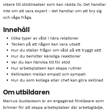
vidare till stödinsatser som kan rädda liv. Det handlar
inte om att vara expert - det handlar om att bry sig
och våga fråga.
Innehåll
Olika typer av våld i nära relationer
Tecken på att någon kan vara utsatt
Hur du ställer frågor om våld på ett tryggt sätt
Hur du bemöter känsliga reaktioner
Var du kan hänvisa till för stöd
Hur arbetsplatsen kan skapa rutiner
Skillnaden mellan empati och sympati
Hur du som kollega eller chef kan göra skillnad
Om utbildaren
Marcus Gustavsson är en engagerad föreläsare som
brinner för att skapa arbetsplatser där arbetsglädje,