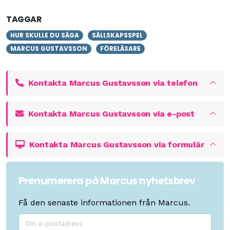
TAGGAR
HUR SKULLE DU SÄGA
SÄLLSKAPSSPEL
MARCUS GUSTAVSSON
FÖRELÄSARE
Kontakta Marcus Gustavsson via telefon
Kontakta Marcus Gustavsson via e-post
Kontakta Marcus Gustavsson via formulär
Prenumerera på Marcus nyhetsbrev
Få den senaste informationen från Marcus.