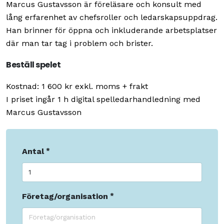
Marcus Gustavsson är föreläsare och konsult med
lång erfarenhet av chefsroller och ledarskapsuppdrag.
Han brinner för öppna och inkluderande arbetsplatser
där man tar tag i problem och brister.
Beställ spelet
Kostnad: 1 600 kr exkl. moms + frakt
I priset ingår 1 h digital spelledarhandledning med
Marcus Gustavsson
Antal
Företag/organisation