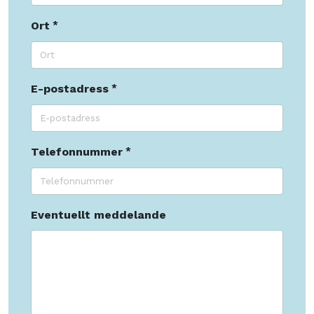
Ort
E-postadress
Telefonnummer
Eventuellt meddelande