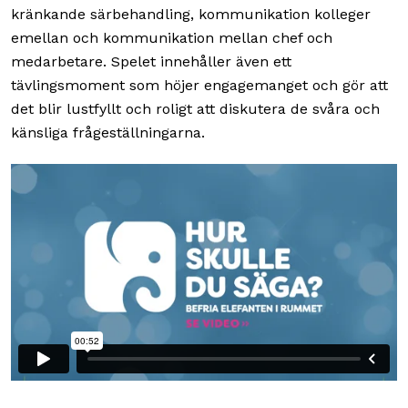
kränkande särbehandling, kommunikation kolleger
emellan och kommunikation mellan chef och
medarbetare. Spelet innehåller även ett
tävlingsmoment som höjer engagemanget och gör att
det blir lustfyllt och roligt att diskutera de svåra och
känsliga frågeställningarna.