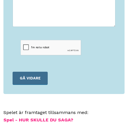
Spelet är framtaget tillsammans med:
Spel - HUR SKULLE DU SAGA?