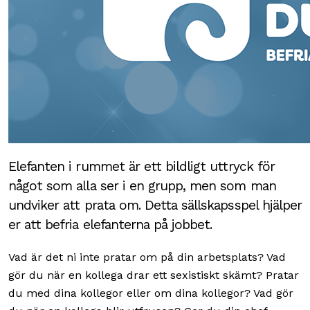
Elefanten i rummet är ett bildligt uttryck för
något som alla ser i en grupp, men som man
undviker att prata om. Detta sällskapsspel hjälper
er att befria elefanterna på jobbet.
Vad är det ni inte pratar om på din arbetsplats? Vad
gör du när en kollega drar ett sexistiskt skämt? Pratar
du med dina kollegor eller om dina kollegor? Vad gör