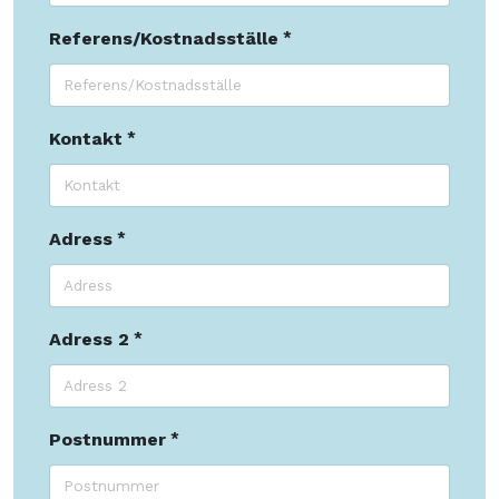
Referens/Kostnadsställe
Kontakt
Adress
Adress 2
Postnummer