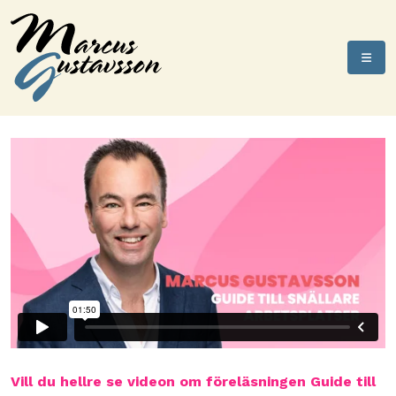
Vill du hellre se videon om föreläsningen Guide till