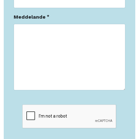
Meddelande