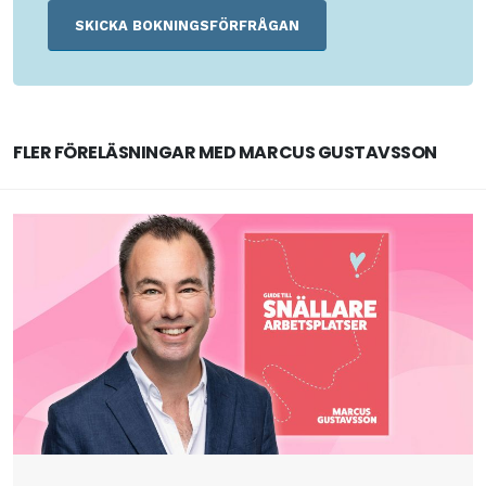
FLER FÖRELÄSNINGAR MED MARCUS GUSTAVSSON