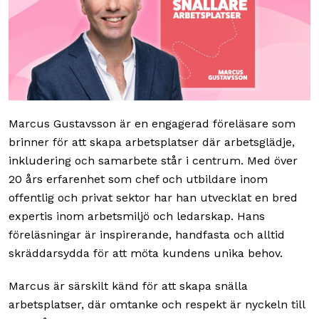
Marcus Gustavsson är en engagerad föreläsare som
brinner för att skapa arbetsplatser där arbetsglädje,
inkludering och samarbete står i centrum. Med över
20 års erfarenhet som chef och utbildare inom
offentlig och privat sektor har han utvecklat en bred
expertis inom arbetsmiljö och ledarskap. Hans
föreläsningar är inspirerande, handfasta och alltid
skräddarsydda för att möta kundens unika behov.
Marcus är särskilt känd för att skapa snälla
arbetsplatser, där omtanke och respekt är nyckeln till