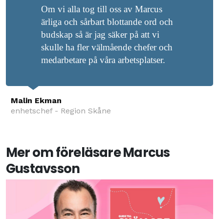
Om vi alla tog till oss av Marcus
ärliga och sårbart blottande ord och
budskap så är jag säker på att vi
skulle ha fler välmående chefer och
medarbetare på våra arbetsplatser.
Malin Ekman
enhetschef - Region Skåne
Mer om föreläsare Marcus
Gustavsson