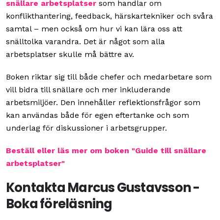
snällare arbetsplatser
som handlar om
konflikthantering, feedback, härskartekniker och svåra
samtal – men också om hur vi kan lära oss att
snälltolka varandra. Det är något som alla
arbetsplatser skulle må bättre av.
Boken riktar sig till både chefer och medarbetare som
vill bidra till snällare och mer inkluderande
arbetsmiljöer. Den innehåller reflektionsfrågor som
kan användas både för egen eftertanke och som
underlag för diskussioner i arbetsgrupper.
Beställ eller läs mer om boken "Guide till snällare
arbetsplatser"
Kontakta Marcus Gustavsson -
Boka föreläsning