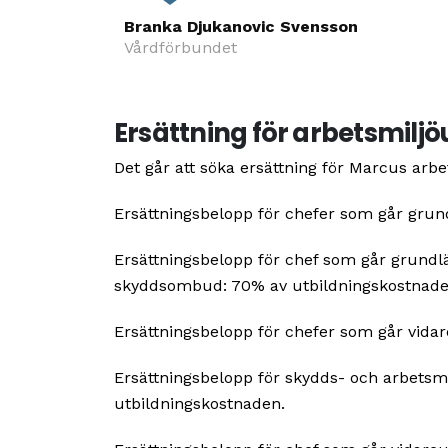
Branka Djukanovic Svensson
Vårdförbundet
Ersättning för arbetsmiljö
Det går att söka ersättning för Marcus arbe
Ersättningsbelopp för chefer som går grun
Ersättningsbelopp för chef som går grund
skyddsombud: 70% av utbildningskostnaden 
Ersättningsbelopp för chefer som går vidar
Ersättningsbelopp för skydds- och arbetsm
utbildningskostnaden.