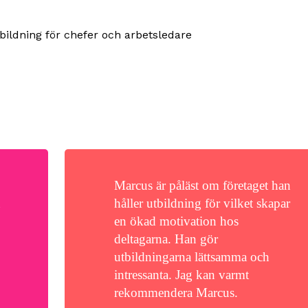
bildning för chefer och arbetsledare
Marcus är påläst om företaget han
n
håller utbildning för vilket skapar
en ökad motivation hos
deltagarna. Han gör
utbildningarna lättsamma och
intressanta. Jag kan varmt
rekommendera Marcus.