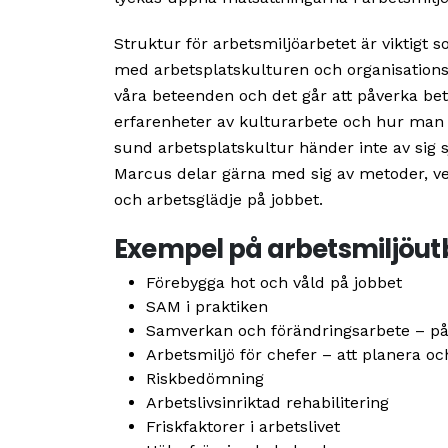
Struktur för arbetsmiljöarbetet är viktig
med arbetsplatskulturen och organisations
våra beteenden och det går att påverka bet
erfarenheter av kulturarbete och hur man l
sund arbetsplatskultur händer inte av sig sj
Marcus delar gärna med sig av metoder, ve
och arbetsglädje på jobbet.
Exempel på arbetsmiljöut
Förebygga hot och våld på jobbet
SAM i praktiken
Samverkan och förändringsarbete – p
Arbetsmiljö för chefer – att planera o
Riskbedömning
Arbetslivsinriktad rehabilitering
Friskfaktorer i arbetslivet