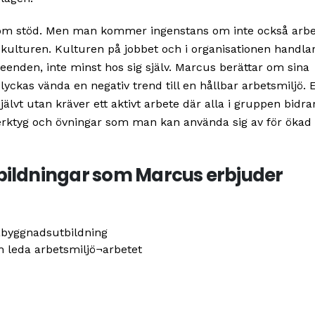
t som stöd. Men man kommer ingenstans om inte också arbe
kulturen. Kulturen på jobbet och i organisationen handla
eenden, inte minst hos sig själv. Marcus berättar om sina
yckas vända en negativ trend till en hållbar arbetsmiljö. 
älvt utan kräver ett aktivt arbete där alla i gruppen bidrar
rktyg och övningar som man kan använda sig av för ökad t
bildningar som Marcus erbjuder
åbyggnadsutbildning
ch leda arbetsmiljö¬arbetet