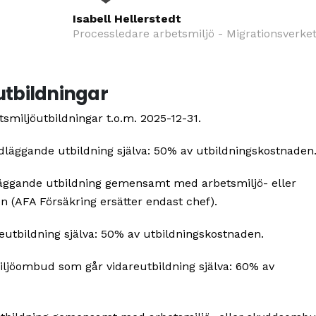
Isabell Hellerstedt
Processledare arbetsmiljö - Migrationsverke
utbildningar
tsmiljöutbildningar t.o.m. 2025-12-31.
dläggande utbildning själva: 50% av utbildningskostnaden
läggande utbildning gemensamt med arbetsmiljö- eller
(AFA Försäkring ersätter endast chef).
eutbildning själva: 50% av utbildningskostnaden.
iljöombud som går vidareutbildning själva: 60% av