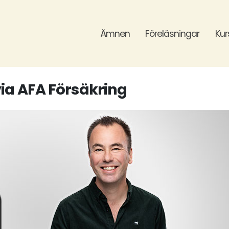
Ämnen
Föreläsningar
Kur
via AFA Försäkring