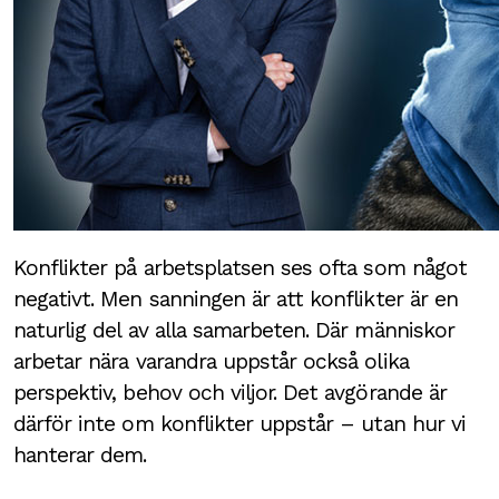
Konflikter på arbetsplatsen ses ofta som något
negativt. Men sanningen är att konflikter är en
naturlig del av alla samarbeten. Där människor
arbetar nära varandra uppstår också olika
perspektiv, behov och viljor. Det avgörande är
därför inte om konflikter uppstår – utan hur vi
hanterar dem.