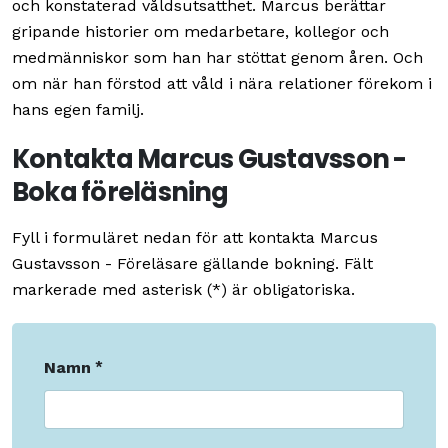
och konstaterad våldsutsatthet. Marcus berättar
gripande historier om medarbetare, kollegor och
medmänniskor som han har stöttat genom åren. Och
om när han förstod att våld i nära relationer förekom i
hans egen familj.
Kontakta Marcus Gustavsson -
Boka föreläsning
Fyll i formuläret nedan för att kontakta Marcus
Gustavsson - Föreläsare gällande bokning. Fält
markerade med asterisk (*) är obligatoriska.
Namn