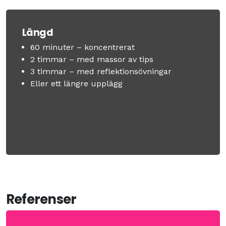
Längd
60 minuter – koncentrerat
2 timmar – med massor av tips
3 timmar – med reflektionsövningar
Eller ett längre upplägg
Referenser