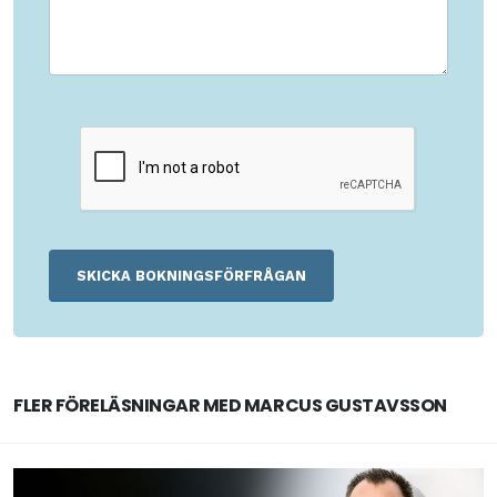
FLER FÖRELÄSNINGAR MED MARCUS GUSTAVSSON