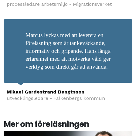
processledare arbetsmiljö - Migrationsverket
Marcus lyckas med att leverera en
föreläsning som är tankeväckande,
informativ och gripande. Hans långa
erfarenhet med att motverka våld ger
verktyg som direkt går att använda.
Mikael Gardestrand Bengtsson
utvecklingsledare - Falkenbergs kommun
Mer om föreläsningen