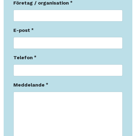
Företag / organisation
E-post
Telefon
Meddelande