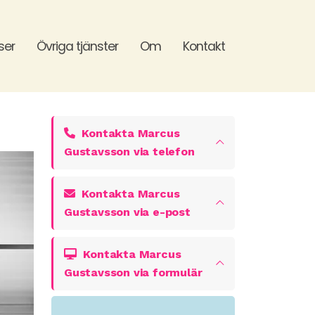
ser
Övriga tjänster
Om
Kontakt
Kontakta Marcus
Gustavsson via telefon
Kontakta Marcus
Gustavsson via e-post
Kontakta Marcus
Gustavsson via formulär