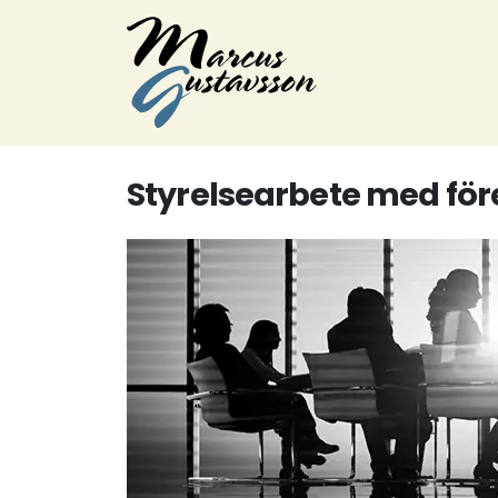
Styrelsearbete med fö