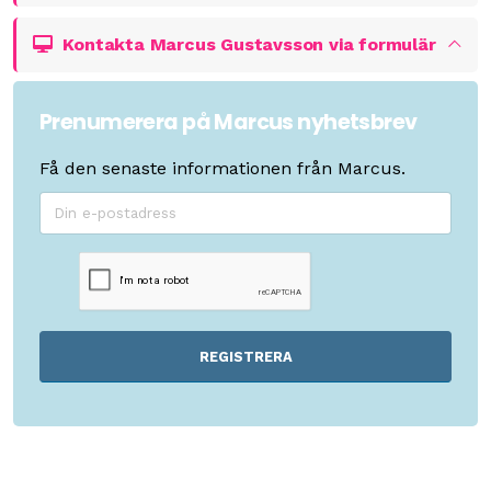
Kontakta Marcus Gustavsson via formulär
Prenumerera på Marcus nyhetsbrev
Få den senaste informationen från Marcus.
REGISTRERA