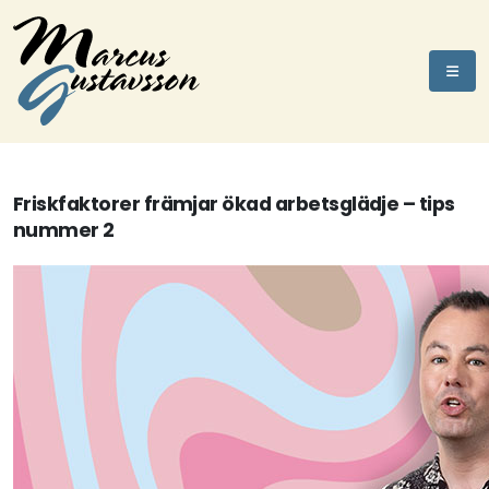
Friskfaktorer främjar ökad arbetsglädje – tips
nummer 2