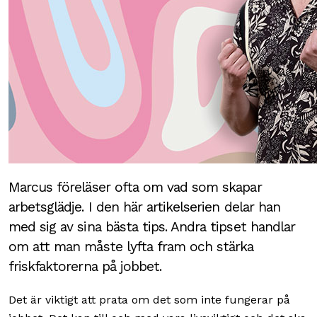
Marcus föreläser ofta om vad som skapar
arbetsglädje. I den här artikelserien delar han
med sig av sina bästa tips. Andra tipset handlar
om att man måste lyfta fram och stärka
friskfaktorerna på jobbet.
Det är viktigt att prata om det som inte fungerar på