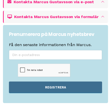
Kontakta Marcus Gustavsson via e-post
Kontakta Marcus Gustavsson via formulär
Prenumerera på Marcus nyhetsbrev
Få den senaste informationen från Marcus.
REGISTRERA