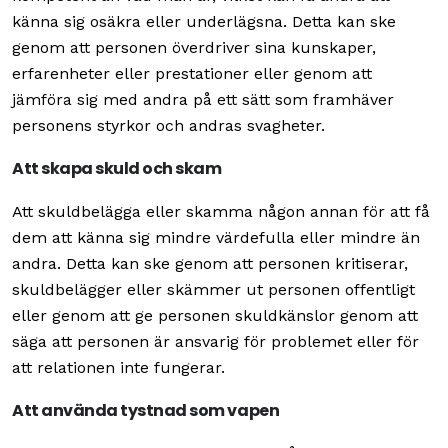
känna sig osäkra eller underlägsna. Detta kan ske
genom att personen överdriver sina kunskaper,
erfarenheter eller prestationer eller genom att
jämföra sig med andra på ett sätt som framhäver
personens styrkor och andras svagheter.
Att skapa skuld och skam
Att skuldbelägga eller skamma någon annan för att få
dem att känna sig mindre värdefulla eller mindre än
andra. Detta kan ske genom att personen kritiserar,
skuldbelägger eller skämmer ut personen offentligt
eller genom att ge personen skuldkänslor genom att
säga att personen är ansvarig för problemet eller för
att relationen inte fungerar.
Att använda tystnad som vapen