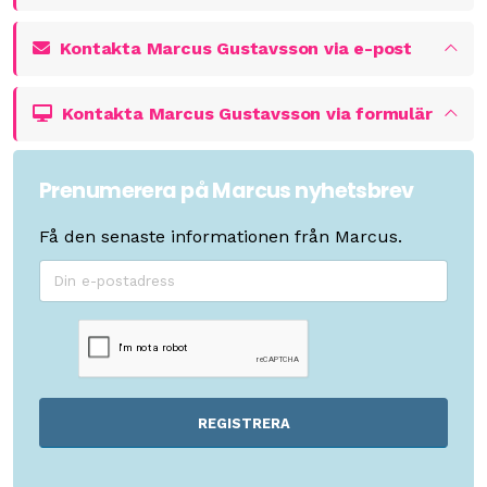
Kontakta Marcus Gustavsson via e-post
Kontakta Marcus Gustavsson via formulär
Prenumerera på Marcus nyhetsbrev
Få den senaste informationen från Marcus.
REGISTRERA