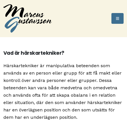
Vad är härskartekniker?
Härskartekniker är manipulativa beteenden som
används av en person eller grupp för att få makt eller
kontroll över andra personer eller grupper. Dessa
beteenden kan vara både medvetna och omedvetna
och används ofta för att skapa obalans i en relation
eller situation, där den som använder härskartekniker
har en överlägsen position och den som utsätts för
dem har en underlägsen position.