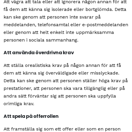
Att vägra att tala eller att ignorera någon annan för att
få dem att känna sig isolerade eller bortglömda. Detta
kan ske genom att personen inte svarar på
meddelanden, telefonsamtal eller e-postmeddelanden
eller genom att helt enkelt inte uppmärksamma
personen i sociala sammanhang.
Att använda överdrivna krav
Att ställa orealistiska krav på någon annan för att få
dem att känna sig överväldigade eller misslyckade.
Detta kan ske genom att personen ställer höga krav på
prestationer, att personen ska vara tillgänglig eller på
andra sätt förväntar sig att personen ska uppfylla
orimliga krav.
Att spela på offerrollen
Att framställa sig som ett offer eller som en person